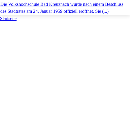
Die Volkshochschule Bad Kreuznach wurde nach einem Beschluss
des Stadtrates am 24. Januar 1959 offiziell eröffnet. Sie (...)
Startseite