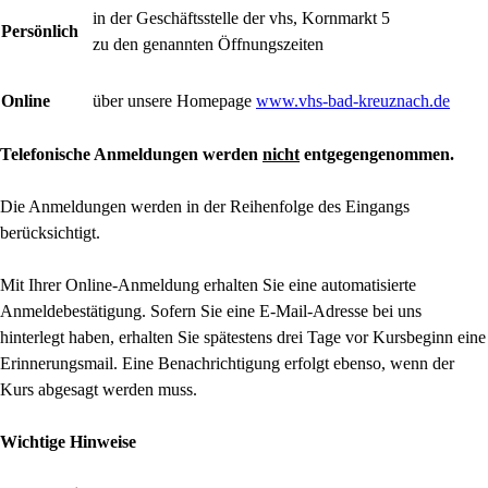
in der Geschäftsstelle der vhs, Kornmarkt 5
Persönlich
zu den genannten Öffnungszeiten
Online
über unsere Homepage
www.vhs-bad-kreuznach.de
Telefonische Anmeldungen werden
nicht
entgegengenommen.
Die Anmeldungen werden in der Reihenfolge des Eingangs
berücksichtigt.
Mit Ihrer Online-Anmeldung erhalten Sie eine automatisierte
Anmeldebestätigung. Sofern Sie eine E-Mail-Adresse bei uns
hinterlegt haben, erhalten Sie spätestens drei Tage vor Kursbeginn eine
Erinnerungsmail. Eine Benachrichtigung erfolgt ebenso, wenn der
Kurs abgesagt werden muss.
Wichtige Hinweise