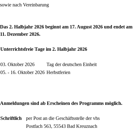
sowie nach Vereinbarung
Das 2. Halbjahr 2026 beginnt am 17. August 2026 und endet am
11. Dezember 2026.
Unterrichtsfreie Tage im 2. Halbjahr 2026
03. Oktober 2026
Tag der deutschen Einheit
05. - 16. Oktober 2026
Herbstferien
Anmeldungen sind ab Erscheinen des Programms möglich.
Schriftlich
per Post an die Geschäftsstelle der vhs
Postfach 563, 55543 Bad Kreuznach