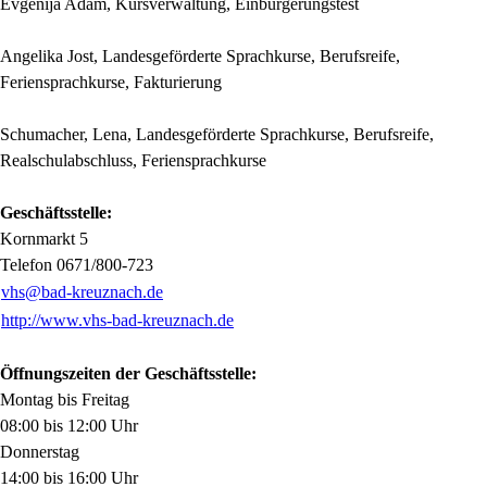
Evgenija Adam, Kursverwaltung, Einbürgerungstest
Angelika Jost, Landesgeförderte Sprachkurse, Berufsreife,
Feriensprachkurse, Fakturierung
Schumacher, Lena,
Landesgeförderte Sprachkurse, Berufsreife,
Realschulabschluss, Feriensprachkurse
Geschäftsstelle:
Kornmarkt 5
Telefon 0671/800-723
vhs@bad-kreuznach.de
http://www.vhs-bad-kreuznach.de
Öffnungszeiten der Geschäftsstelle:
Montag bis Freitag
08:00 bis 12:00 Uhr
Donnerstag
14:00 bis 16:00 Uhr