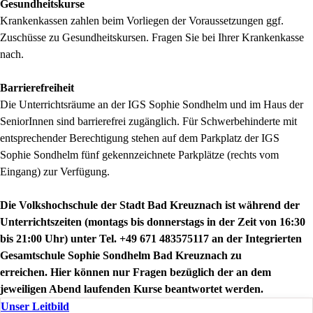
Gesundheitskurse
Krankenkassen zahlen beim Vorliegen der Voraussetzungen ggf.
Zuschüsse zu Gesundheitskursen. Fragen Sie bei Ihrer Krankenkasse
nach.
Barrierefreiheit
Die Unterrichtsräume an der IGS Sophie Sondhelm und im Haus der
SeniorInnen sind barrierefrei zugänglich. Für Schwerbehinderte mit
entsprechender Berechtigung stehen auf dem Parkplatz der IGS
Sophie Sondhelm fünf gekennzeichnete Parkplätze (rechts vom
Eingang) zur Verfügung.
Die Volkshochschule der Stadt Bad Kreuznach ist während der
Unterrichtszeiten (montags bis donnerstags in der Zeit von 16:30
bis 21:00 Uhr) unter Tel. +49 671 483575117 an der Integrierten
Gesamtschule Sophie Sondhelm Bad Kreuznach zu
erreichen.
Hier können nur Fragen bezüglich der an dem
jeweiligen Abend laufenden Kurse beantwortet werden.
Unser Leitbild