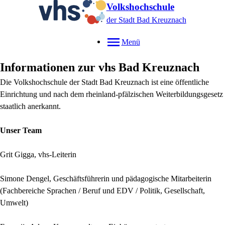
Volkshochschule
der Stadt Bad Kreuznach
Menü
Informationen zur vhs Bad Kreuznach
Die Volkshochschule der Stadt Bad Kreuznach ist eine öffentliche
Einrichtung und nach dem rheinland-pfälzischen Weiterbildungsgesetz
staatlich anerkannt.
Unser Team
Grit Gigga, vhs-Leiterin
Simone Dengel, Geschäftsführerin und pädagogische Mitarbeiterin
(Fachbereiche Sprachen / Beruf und EDV / Politik, Gesellschaft,
Umwelt)