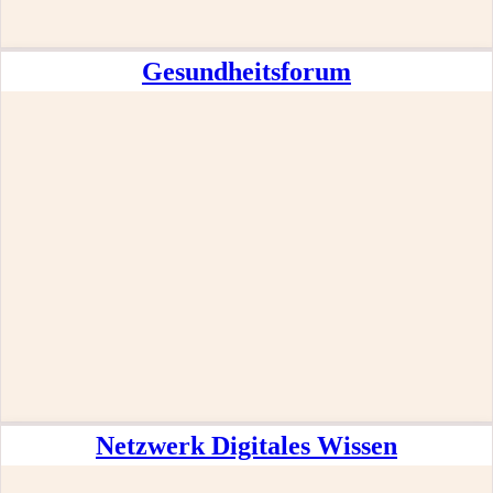
Gesundheitsforum
Netzwerk Digitales Wissen