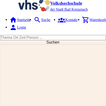
Volkshochschule
der Stadt Bad Kreuznach
Startseite
Suche
Kontakt
Warenkorb
Login
Suchen