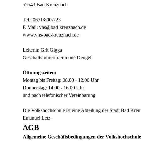
55543 Bad Kreuznach
Tel.: 0671/800-723
E-Mail: vhs@bad-kreuznach.de
www.vhs-bad-kreuznach.de
Leiterin: Grit Gigga
Geschäftsführerin: Simone Dengel
Öffnungszeiten:
Montag bis Freitag: 08.00 - 12.00 Uhr
Donnerstag: 14.00 - 16.00 Uhr
und nach telefonischer Vereinbarung
Die Volkshochschule ist eine Abteilung der Stadt Bad Kreu
Emanuel Letz.
AGB
Allgemeine Geschäftsbedingungen der Volkshochschul