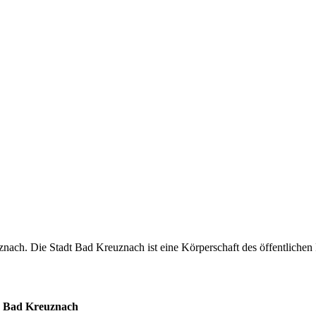
znach. Die Stadt Bad Kreuznach ist eine Körperschaft des öffentlichen
e Bad Kreuznach