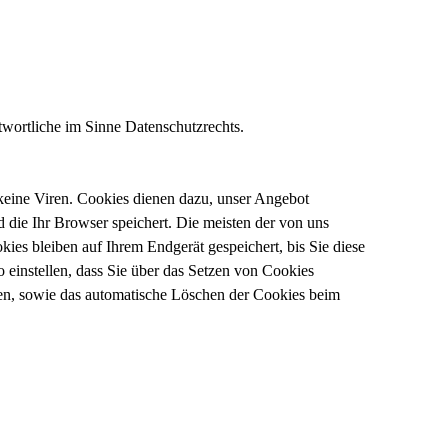
twortliche im Sinne Datenschutzrechts.
keine Viren. Cookies dienen dazu, unser Angebot
d die Ihr Browser speichert. Die meisten der von uns
es bleiben auf Ihrem Endgerät gespeichert, bis Sie diese
einstellen, dass Sie über das Setzen von Cookies
ßen, sowie das automatische Löschen der Cookies beim