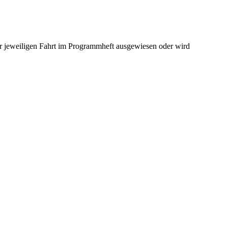
er jeweiligen Fahrt im Programmheft ausgewiesen oder wird