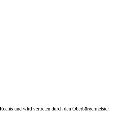
 Rechts und wird vertreten durch den Oberbürgermeister