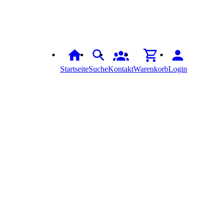
Startseite
Suche
Kontakt
Warenkorb
Login