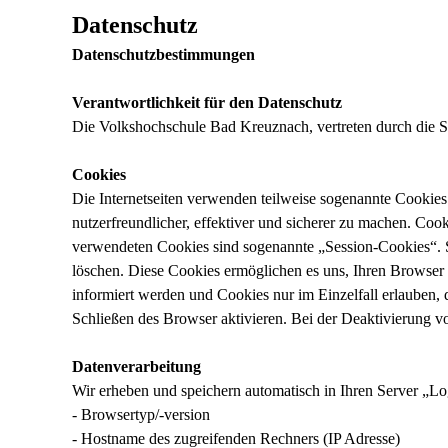
Datenschutz
Datenschutzbestimmungen
Verantwortlichkeit für den Datenschutz
Die Volkshochschule Bad Kreuznach, vertreten durch die St
Cookies
Die Internetseiten verwenden teilweise sogenannte Cookies
nutzerfreundlicher, effektiver und sicherer zu machen. Coo
verwendeten Cookies sind sogenannte „Session-Cookies“. S
löschen. Diese Cookies ermöglichen es uns, Ihren Browser
informiert werden und Cookies nur im Einzelfall erlauben,
Schließen des Browser aktivieren. Bei der Deaktivierung vo
Datenverarbeitung
Wir erheben und speichern automatisch in Ihren Server „Log
- Browsertyp/-version
- Hostname des zugreifenden Rechners (IP Adresse)