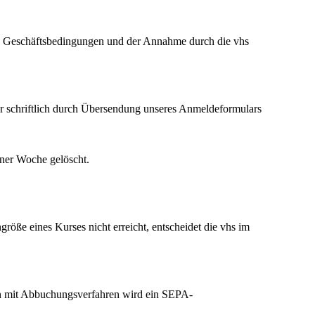
n Geschäftsbedingungen und der Annahme durch die vhs
r schriftlich durch Übersendung unseres Anmeldeformulars
einer Woche gelöscht.
öße eines Kurses nicht erreicht, entscheidet die vhs im
en mit Abbuchungsverfahren wird ein SEPA-