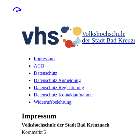
Volkshochschule
der Stadt Bad Kreuz
Impressum
AGB
Datenschutz
Datenschutz Anmeldung
Datenschutz Registrierung
Datenschutz Kontaktaufnahme
Widerrufsbelehrung
Impressum
Volkshochschule der Stadt Bad Kreuznach
Kornmarkt 5