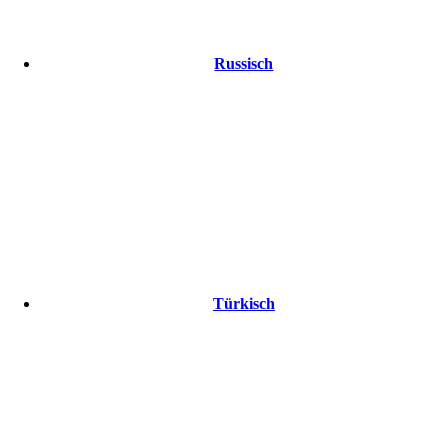
Russisch
Türkisch