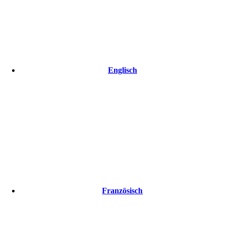
Englisch
Französisch