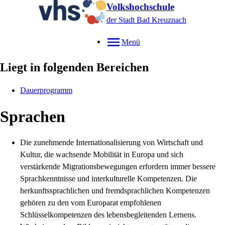
Volkshochschule
der Stadt Bad Kreuznach
Menü
Liegt in folgenden Bereichen
Dauerprogramm
Sprachen
Die zunehmende Internationalisierung von Wirtschaft und
Kultur, die wachsende Mobilität in Europa und sich
verstärkende Migrationsbewegungen erfordern immer bessere
Sprachkenntnisse und interkulturelle Kompetenzen. Die
herkunftssprachlichen und fremdsprachlichen Kompetenzen
gehören zu den vom Europarat empfohlenen
Schlüsselkompetenzen des lebensbegleitenden Lernens.