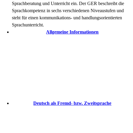
Sprachberatung und Unterricht ein. Der GER beschreibt die
Sprachkompetenz in sechs verschiedenen Niveaustufen und
steht für einen kommunikations- und handlungsorientierten
Sprachunterricht.
Allgemeine Informationen
Deutsch als Fremd- bzw. Zweitsprache