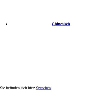
Chinesisch
Sprachen