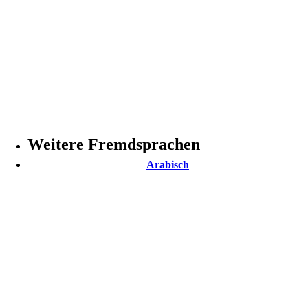
Weitere Fremdsprachen
Arabisch