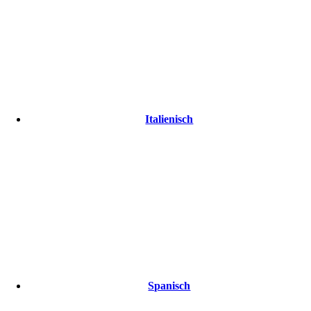
Italienisch
Spanisch