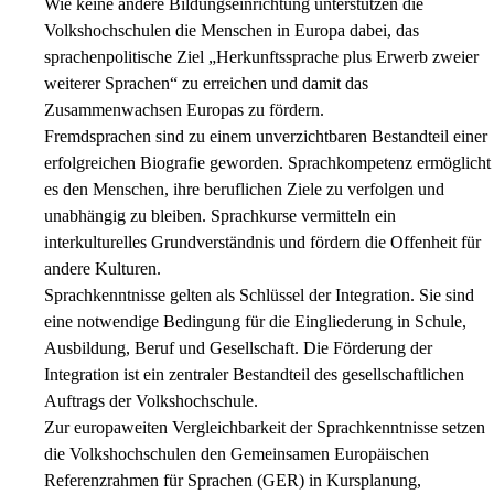
Wie keine andere Bildungseinrichtung unterstützen die
Volkshochschulen die Menschen in Europa dabei, das
sprachenpolitische Ziel „Herkunftssprache plus Erwerb zweier
weiterer Sprachen“ zu erreichen und damit das
Zusammenwachsen Europas zu fördern.
Fremdsprachen sind zu einem unverzichtbaren Bestandteil einer
erfolgreichen Biografie geworden. Sprachkompetenz ermöglicht
es den Menschen, ihre beruflichen Ziele zu verfolgen und
unabhängig zu bleiben. Sprachkurse vermitteln ein
interkulturelles Grundverständnis und fördern die Offenheit für
andere Kulturen.
Sprachkenntnisse gelten als Schlüssel der Integration. Sie sind
eine notwendige Bedingung für die Eingliederung in Schule,
Ausbildung, Beruf und Gesellschaft. Die Förderung der
Integration ist ein zentraler Bestandteil des gesellschaftlichen
Auftrags der Volkshochschule.
Zur europaweiten Vergleichbarkeit der Sprachkenntnisse setzen
die Volkshochschulen den Gemeinsamen Europäischen
Referenzrahmen für Sprachen (GER) in Kursplanung,