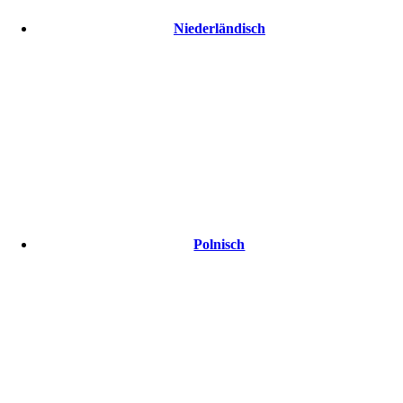
Niederländisch
Polnisch