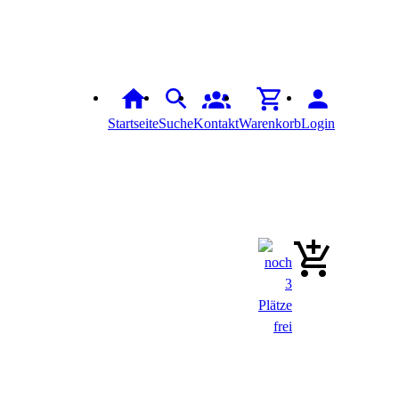
Startseite
Suche
Kontakt
Warenkorb
Login