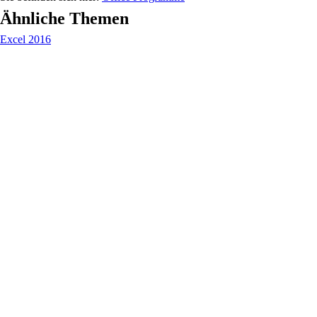
Ähnliche Themen
Excel 2016