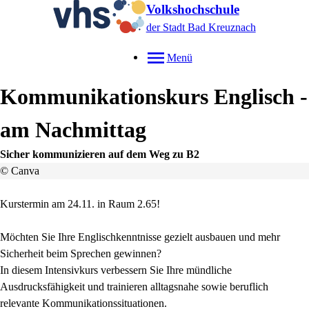
Volkshochschule
der Stadt Bad Kreuznach
Menü
Kommunikationskurs Englisch -
am Nachmittag
Sicher kommunizieren auf dem Weg zu B2
© Canva
Kurstermin am 24.11. in Raum 2.65!
Möchten Sie Ihre Englischkenntnisse gezielt ausbauen und mehr
Sicherheit beim Sprechen gewinnen?
In diesem Intensivkurs verbessern Sie Ihre mündliche
Ausdrucksfähigkeit und trainieren alltagsnahe sowie beruflich
relevante Kommunikationssituationen.