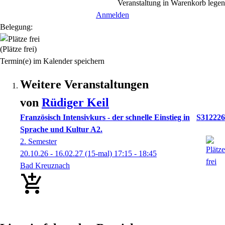
Veranstaltung in Warenkorb legen
Anmelden
Belegung:
(Plätze frei)
Termin(e) im Kalender speichern
Weitere Veranstaltungen
von
Rüdiger
Keil
Französisch Intensivkurs - der schnelle Einstieg in
S312226
Sprache und Kultur A2.
2. Semester
20.10.26 - 16.02.27
(15-mal)
17:15
- 18:45
Bad Kreuznach