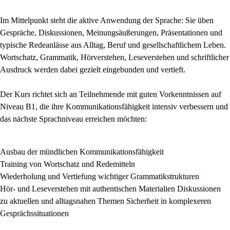
Im Mittelpunkt steht die aktive Anwendung der Sprache: Sie üben
Gespräche, Diskussionen, Meinungsäußerungen, Präsentationen und
typische Redeanlässe aus Alltag, Beruf und gesellschaftlichem Leben.
Wortschatz, Grammatik, Hörverstehen, Leseverstehen und schriftlicher
Ausdruck werden dabei gezielt eingebunden und vertieft.
Der Kurs richtet sich an Teilnehmende mit guten Vorkenntnissen auf
Niveau B1, die ihre Kommunikationsfähigkeit intensiv verbessern und
das nächste Sprachniveau erreichen möchten:
Ausbau der mündlichen Kommunikationsfähigkeit
Training von Wortschatz und Redemitteln
Wiederholung und Vertiefung wichtiger Grammatikstrukturen
Hör- und Leseverstehen mit authentischen Materialien Diskussionen
zu aktuellen und alltagsnahen Themen Sicherheit in komplexeren
Gesprächssituationen