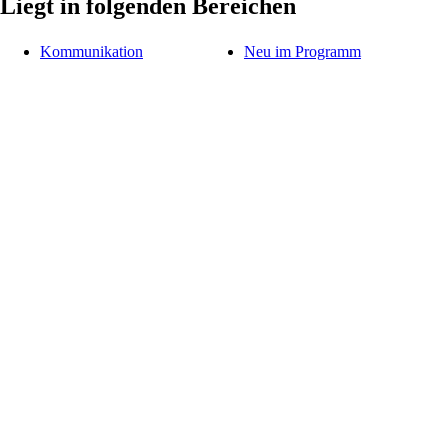
Liegt in folgenden Bereichen
Kommunikation
Neu im Programm