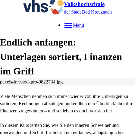
Volkshochschule
der Stadt Bad Kreuznach
Menü
Endlich anfangen:
Unterlagen sortiert, Finanzen
im Griff
pexels-freestockpro-9822734.jpg
Viele Menschen nehmen sich immer wieder vor, ihre Unterlagen zu
sortieren, Rechnungen abzulegen und endlich den Überblick über ihre
Finanzen zu gewinnen – und schieben es doch vor sich her.
In diesem Kurs lernen Sie, wie Sie den inneren Schweinehund
überwinden und Schritt für Schritt ein einfaches, alltagstaugliches