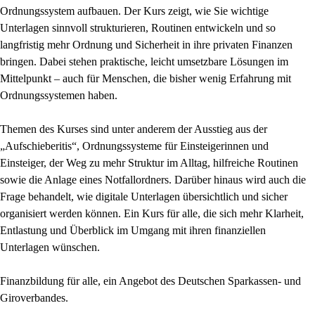
Ordnungssystem aufbauen. Der Kurs zeigt, wie Sie wichtige
Unterlagen sinnvoll strukturieren, Routinen entwickeln und so
langfristig mehr Ordnung und Sicherheit in ihre privaten Finanzen
bringen. Dabei stehen praktische, leicht umsetzbare Lösungen im
Mittelpunkt – auch für Menschen, die bisher wenig Erfahrung mit
Ordnungssystemen haben.
Themen des Kurses sind unter anderem der Ausstieg aus der
„Aufschieberitis“, Ordnungssysteme für Einsteigerinnen und
Einsteiger, der Weg zu mehr Struktur im Alltag, hilfreiche Routinen
sowie die Anlage eines Notfallordners. Darüber hinaus wird auch die
Frage behandelt, wie digitale Unterlagen übersichtlich und sicher
organisiert werden können. Ein Kurs für alle, die sich mehr Klarheit,
Entlastung und Überblick im Umgang mit ihren finanziellen
Unterlagen wünschen.
Finanzbildung für alle, ein Angebot des Deutschen Sparkassen- und
Giroverbandes.