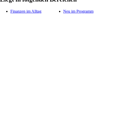
Finanzen im Alltag
Neu im Programm