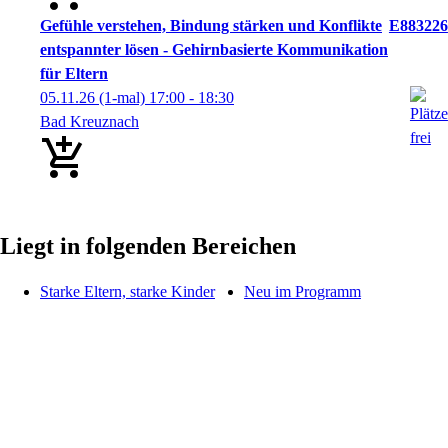
Gefühle verstehen, Bindung stärken und Konflikte
E883226
entspannter lösen - Gehirnbasierte Kommunikation
für Eltern
05.11.26
(1-mal)
17:00
- 18:30
Bad Kreuznach
Liegt in folgenden Bereichen
Starke Eltern, starke Kinder
Neu im Programm