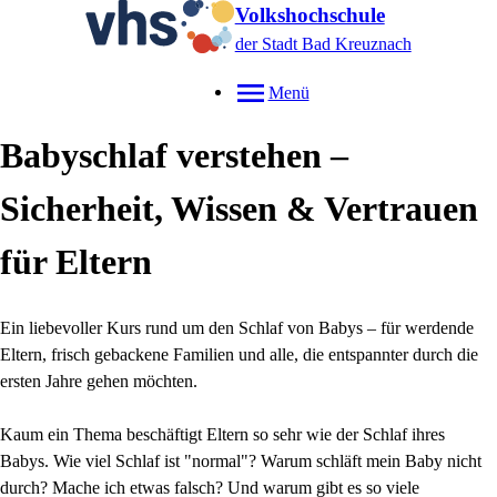
Volkshochschule
der Stadt Bad Kreuznach
Menü
Babyschlaf verstehen –
Sicherheit, Wissen & Vertrauen
für Eltern
Ein liebevoller Kurs rund um den Schlaf von Babys – für werdende
Eltern, frisch gebackene Familien und alle, die entspannter durch die
ersten Jahre gehen möchten.
Kaum ein Thema beschäftigt Eltern so sehr wie der Schlaf ihres
Babys. Wie viel Schlaf ist "normal"? Warum schläft mein Baby nicht
durch? Mache ich etwas falsch? Und warum gibt es so viele