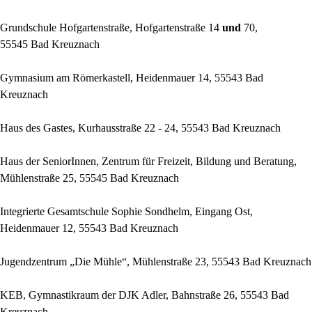
Grundschule Hofgartenstraße, Hofgartenstraße 14
und
70,
55545 Bad Kreuznach
Gymnasium am Römerkastell, Heidenmauer 14, 55543 Bad
Kreuznach
Haus des Gastes, Kurhausstraße 22 - 24, 55543 Bad Kreuznach
Haus der SeniorInnen, Zentrum für Freizeit, Bildung und Beratung,
Mühlenstraße 25, 55545 Bad Kreuznach
Integrierte Gesamtschule Sophie Sondhelm, Eingang Ost,
Heidenmauer 12, 55543 Bad Kreuznach
Jugendzentrum „Die Mühle“, Mühlenstraße 23, 55543 Bad Kreuznach
KEB, Gymnastikraum der DJK Adler, Bahnstraße 26, 55543 Bad
Kreuznach