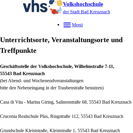
Volkshochschule
der Stadt Bad Kreuznach
Menü
Unterrichtsorte, Veranstaltungsorte und
Treffpunkte
Geschäftsstelle der Volkshochschule, Wilhelmstraße 7-11,
55543 Bad Kreuznach
(bei Abend- und Wochenendveranstaltungen
bitte den Nebeneingang in der Traubenstraße benutzen)
Casa di Vita - Marina Giring, Salinenstraße 68, 55543 Bad Kreuznach
Crucenia Realschule Plus, Ringstraße 112, 55543 Bad Kreuznach
Grundschule Kleiststraße, Kleiststraße 1, 55543 Bad Kreuznach