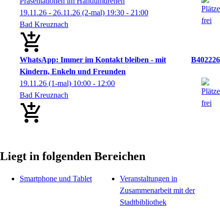
Präsentationen im Handumdrehen
19.11.26 - 26.11.26
(2-mal)
19:30
- 21:00
Bad Kreuznach
WhatsApp: Immer im Kontakt bleiben - mit
B402226
Kindern, Enkeln und Freunden
19.11.26
(1-mal)
10:00
- 12:00
Bad Kreuznach
Liegt in folgenden Bereichen
Smartphone und Tablet
Veranstaltungen in
Zusammenarbeit mit der
Stadtbibliothek