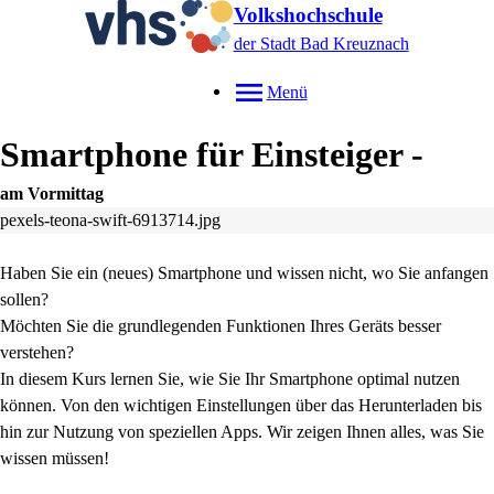
Volkshochschule
der Stadt Bad Kreuznach
Menü
Smartphone für Einsteiger -
am Vormittag
pexels-teona-swift-6913714.jpg
Haben Sie ein (neues) Smartphone und wissen nicht, wo Sie anfangen
sollen?
Möchten Sie die grundlegenden Funktionen Ihres Geräts besser
verstehen?
In diesem Kurs lernen Sie, wie Sie Ihr Smartphone optimal nutzen
können. Von den wichtigen Einstellungen über das Herunterladen bis
hin zur Nutzung von speziellen Apps. Wir zeigen Ihnen alles, was Sie
wissen müssen!