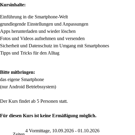
Kursinhalte:
Einführung in die Smartphone-Welt
grundlegende Einstellungen und Anpassungen
Apps herunterladen und wieder löschen
Fotos und Videos aufnehmen und versenden
Sicherheit und Datenschutz im Umgang mit Smartphones
Tipps und Tricks für den Alltag
Bitte mitbringen:
das eigene Smartphone
(nur Android Betriebssystem)
Der Kurs findet ab 5 Personen statt.
Für diesen Kurs ist keine Ermäßigung möglich.
4 Vormittage, 10.09.2026 - 01.10.2026
Zeiten