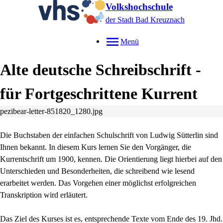
Volkshochschule
der Stadt Bad Kreuznach
Menü
Alte deutsche Schreibschrift -
für Fortgeschrittene Kurrent
pezibear-letter-851820_1280.jpg
Die Buchstaben der einfachen Schulschrift von Ludwig Sütterlin sind
Ihnen bekannt. In diesem Kurs lernen Sie den Vorgänger, die
Kurrentschrift um 1900, kennen. Die Orientierung liegt hierbei auf den
Unterschieden und Besonderheiten, die schreibend wie lesend
erarbeitet werden. Das Vorgehen einer möglichst erfolgreichen
Transkription wird erläutert.
Das Ziel des Kurses ist es, entsprechende Texte vom Ende des 19. Jhd.