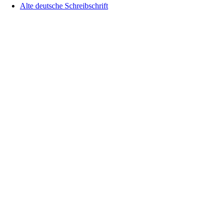
Alte deutsche Schreibschrift