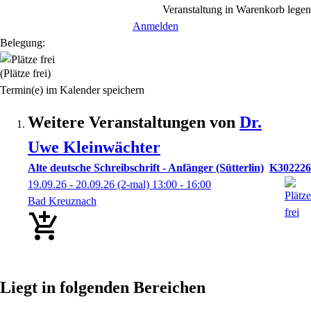
Veranstaltung in Warenkorb legen
Anmelden
Belegung:
(Plätze frei)
Termin(e) im Kalender speichern
Weitere Veranstaltungen von
Dr.
Uwe
Kleinwächter
Alte deutsche Schreibschrift - Anfänger (Sütterlin)
K302226
19.09.26 - 20.09.26
(2-mal)
13:00
- 16:00
Bad Kreuznach
Liegt in folgenden Bereichen