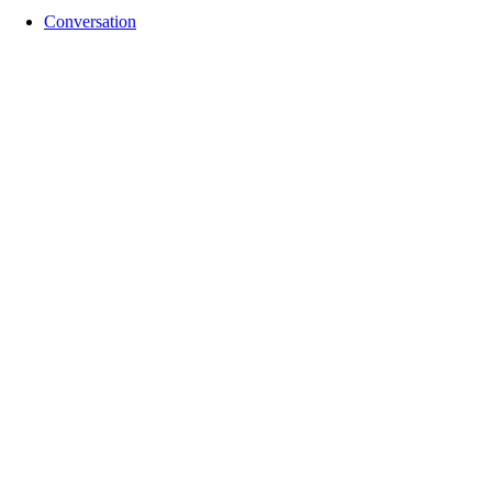
Conversation