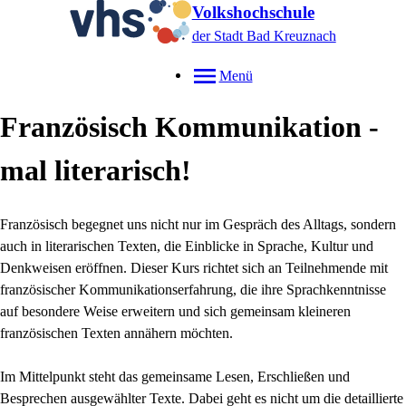
Volkshochschule
der Stadt Bad Kreuznach
Menü
Französisch Kommunikation -
mal literarisch!
Französisch begegnet uns nicht nur im Gespräch des Alltags, sondern
auch in literarischen Texten, die Einblicke in Sprache, Kultur und
Denkweisen eröffnen. Dieser Kurs richtet sich an Teilnehmende mit
französischer Kommunikationserfahrung, die ihre Sprachkenntnisse
auf besondere Weise erweitern und sich gemeinsam kleineren
französischen Texten annähern möchten.
Im Mittelpunkt steht das gemeinsame Lesen, Erschließen und
Besprechen ausgewählter Texte. Dabei geht es nicht um die detaillierte