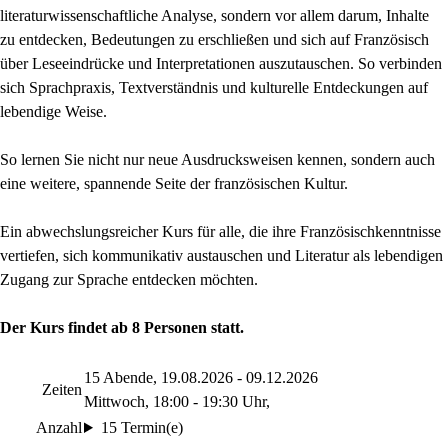
literaturwissenschaftliche Analyse, sondern vor allem darum, Inhalte
zu entdecken, Bedeutungen zu erschließen und sich auf Französisch
über Leseeindrücke und Interpretationen auszutauschen. So verbinden
sich Sprachpraxis, Textverständnis und kulturelle Entdeckungen auf
lebendige Weise.
So lernen Sie nicht nur neue Ausdrucksweisen kennen, sondern auch
eine weitere, spannende Seite der französischen Kultur.
Ein abwechslungsreicher Kurs für alle, die ihre Französischkenntnisse
vertiefen, sich kommunikativ austauschen und Literatur als lebendigen
Zugang zur Sprache entdecken möchten.
Der Kurs findet ab 8 Personen statt.
15 Abende, 19.08.2026 - 09.12.2026
Zeiten
Mittwoch, 18:00 - 19:30 Uhr,
Anzahl
15 Termin(e)