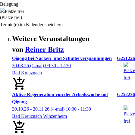
Belegung:
(Plätze frei)
Termin(e) im Kalender speichern
Weitere Veranstaltungen
von
Reiner
Britz
Qigong bei Nacken- und Schulterverspannungen
G251226
30.08.26
(1-mal)
09:30
- 12:30
Bad Kreuznach
Aktive Regeneration von der Arbeitswoche mit
G252226
Qigong
30.10.26 - 20.11.26
(4-mal)
10:00
- 11:30
Bad Kreuznach Winzenheim