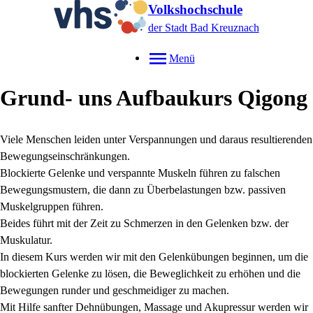
Volkshochschule
der Stadt Bad Kreuznach
Menü
Grund- uns Aufbaukurs Qigong
Viele Menschen leiden unter Verspannungen und daraus resultierenden
Bewegungseinschränkungen.
Blockierte Gelenke und verspannte Muskeln führen zu falschen
Bewegungsmustern, die dann zu Überbelastungen bzw. passiven
Muskelgruppen führen.
Beides führt mit der Zeit zu Schmerzen in den Gelenken bzw. der
Muskulatur.
In diesem Kurs werden wir mit den Gelenkübungen beginnen, um die
blockierten Gelenke zu lösen, die Beweglichkeit zu erhöhen und die
Bewegungen runder und geschmeidiger zu machen.
Mit Hilfe sanfter Dehnübungen, Massage und Akupressur werden wir