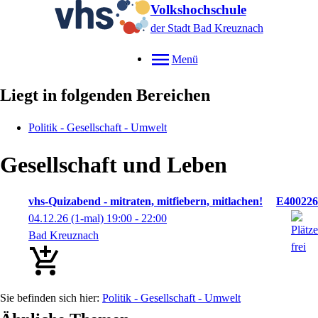
Volkshochschule
der Stadt Bad Kreuznach
Menü
Liegt in folgenden Bereichen
Politik - Gesellschaft - Umwelt
Gesellschaft und Leben
vhs-Quizabend - mitraten, mitfiebern, mitlachen!
E400226
04.12.26
(1-mal)
19:00
- 22:00
Bad Kreuznach
Politik - Gesellschaft - Umwelt