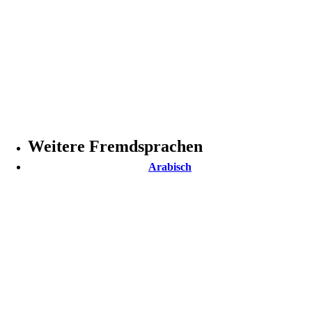
Weitere Fremdsprachen
Arabisch