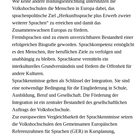
Wie keine andere Bildungseinrichtung unterstützen die
Volkshochschulen die Menschen in Europa dabei, das
sprachenpolitische Ziel „Herkunftssprache plus Erwerb zweier
weiterer Sprachen“ zu erreichen und damit das
Zusammenwachsen Europas zu fördern.
Fremdsprachen sind zu einem unverzichtbaren Bestandteil einer
erfolgreichen Biografie geworden. Sprachkompetenz ermöglicht
es den Menschen, ihre beruflichen Ziele zu verfolgen und
unabhängig zu bleiben. Sprachkurse vermitteln ein
interkulturelles Grundverständnis und fördern die Offenheit für
andere Kulturen.
Sprachkenntnisse gelten als Schlüssel der Integration. Sie sind
eine notwendige Bedingung für die Eingliederung in Schule,
Ausbildung, Beruf und Gesellschaft. Die Förderung der
Integration ist ein zentraler Bestandteil des gesellschaftlichen
Auftrags der Volkshochschule.
Zur europaweiten Vergleichbarkeit der Sprachkenntnisse setzen
die Volkshochschulen den Gemeinsamen Europäischen
Referenzrahmen für Sprachen (GER) in Kursplanung,