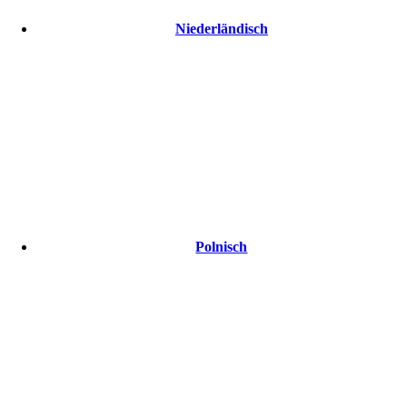
Niederländisch
Polnisch