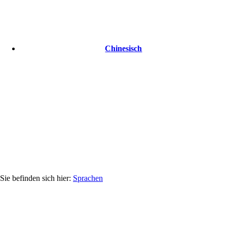
Chinesisch
Sprachen