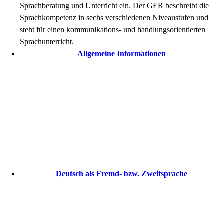
Sprachberatung und Unterricht ein. Der GER beschreibt die
Sprachkompetenz in sechs verschiedenen Niveaustufen und
steht für einen kommunikations- und handlungsorientierten
Sprachunterricht.
Allgemeine Informationen
Deutsch als Fremd- bzw. Zweitsprache