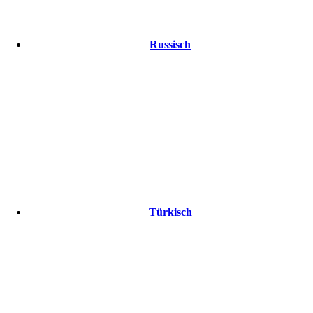
Russisch
Türkisch