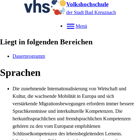
Volkshochschule
der Stadt Bad Kreuznach
Menü
Liegt in folgenden Bereichen
Dauerprogramm
Sprachen
Die zunehmende Internationalisierung von Wirtschaft und
Kultur, die wachsende Mobilität in Europa und sich
verstärkende Migrationsbewegungen erfordern immer bessere
Sprachkenntnisse und interkulturelle Kompetenzen. Die
herkunftssprachlichen und fremdsprachlichen Kompetenzen
gehören zu den vom Europarat empfohlenen
Schlüsselkompetenzen des lebensbegleitenden Lernens.