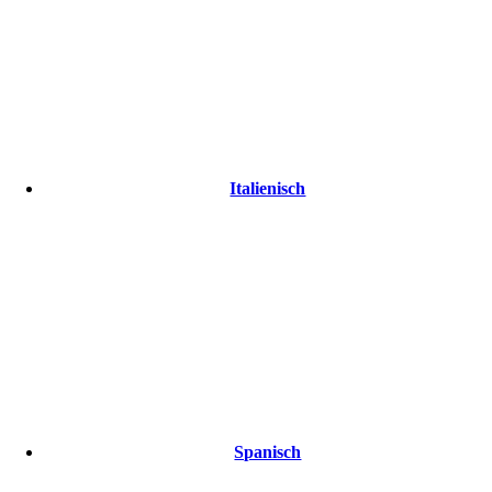
Italienisch
Spanisch