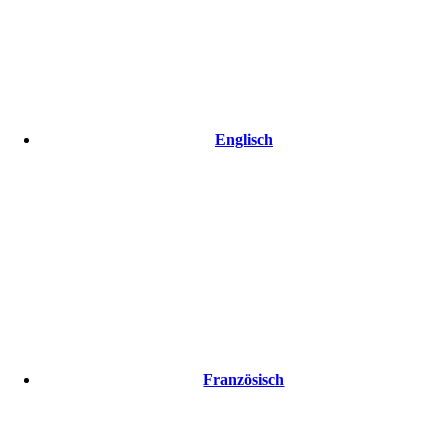
Englisch
Französisch