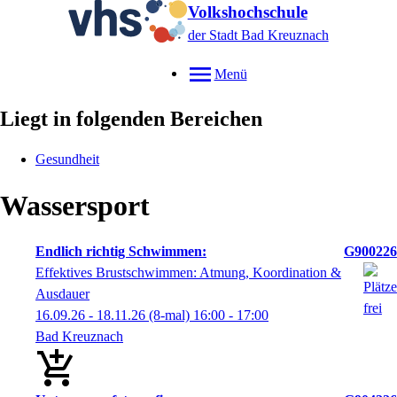
Volkshochschule
der Stadt Bad Kreuznach
Menü
Liegt in folgenden Bereichen
Gesundheit
Wassersport
Endlich richtig Schwimmen:
G900226
Effektives Brustschwimmen: Atmung, Koordination &
Ausdauer
16.09.26 - 18.11.26
(8-mal)
16:00
- 17:00
Bad Kreuznach